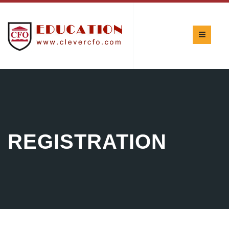
REGISTRATION