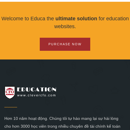
Welcome to Educa the
ultimate solution
for education
websites.
PURCHASE NOW
Hơn 10 năm hoạt động. Chúng tôi tự hào mang lại sự hài lòng
cho hơn 3000 học viên trong nhiều chuyên đề tài chính kế toán