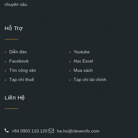
chuyên sâu.
Hỗ Trợ
Diễn đàn
Youtube
Facebook
Học Excel
Tìm công văn
Mua sách
Tạp chí thuế
Tạp chí tài chính
Liên Hệ
+84 0903.110.120
ha.ho@clevercfo.com