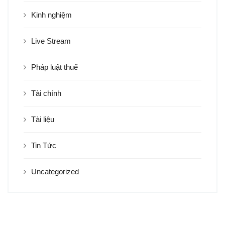
Kinh nghiệm
Live Stream
Pháp luật thuế
Tài chính
Tài liệu
Tin Tức
Uncategorized