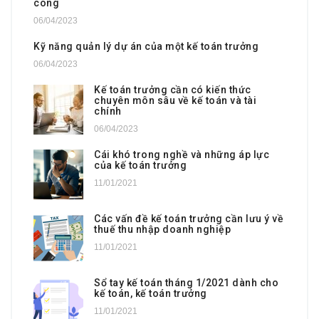
công
06/04/2023
Kỹ năng quản lý dự án của một kế toán trưởng
06/04/2023
Kế toán trưởng cần có kiến thức
chuyên môn sâu về kế toán và tài
chính
06/04/2023
Cái khó trong nghề và những áp lực
của kế toán trưởng
11/01/2021
Các vấn đề kế toán trưởng cần lưu ý về
thuế thu nhập doanh nghiệp
11/01/2021
Sổ tay kế toán tháng 1/2021 dành cho
kế toán, kế toán trưởng
11/01/2021