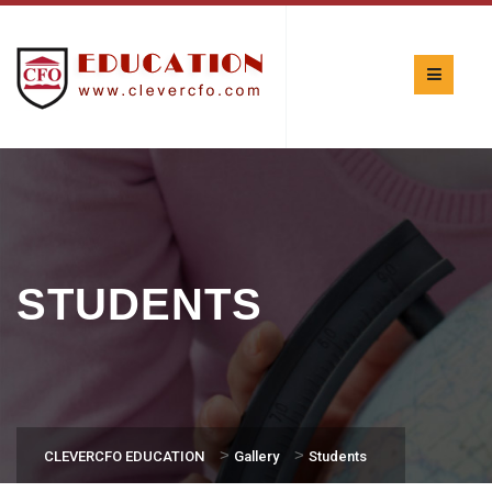
STUDENTS
>
>
CLEVERCFO EDUCATION
Gallery
Students