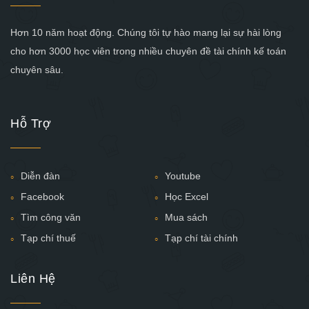
Hơn 10 năm hoạt động. Chúng tôi tự hào mang lại sự hài lòng
cho hơn 3000 học viên trong nhiều chuyên đề tài chính kế toán
chuyên sâu.
Hỗ Trợ
Diễn đàn
Youtube
Facebook
Học Excel
Tìm công văn
Mua sách
Tạp chí thuế
Tạp chí tài chính
Liên Hệ