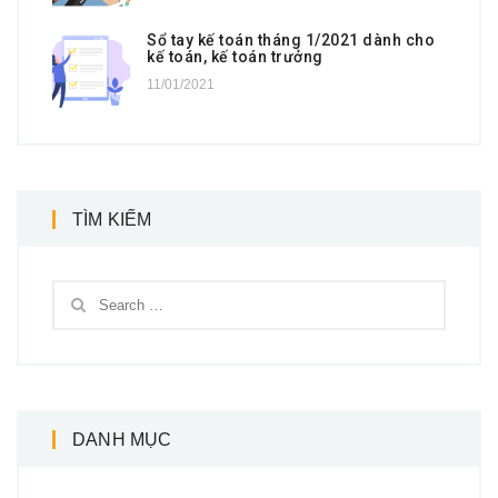
Sổ tay kế toán tháng 1/2021 dành cho
kế toán, kế toán trưởng
11/01/2021
TÌM KIẾM
DANH MỤC