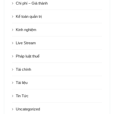
Chi phí – Giá thành
Kế toán quản trị
Kinh nghiệm
Live Stream
Pháp luật thuế
Tài chính
Tài liệu
Tin Tức
Uncategorized