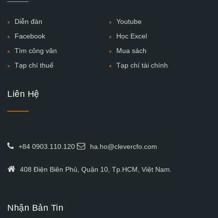
Diễn đàn
Youtube
Facebook
Học Excel
Tìm công văn
Mua sách
Tạp chí thuế
Tạp chí tài chính
Liên Hệ
+84 0903.110.120
ha.ho@clevercfo.com
408 Điện Biên Phủ, Quận 10, Tp.HCM, Việt Nam.
Nhận Bản Tin