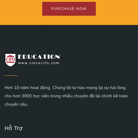
PURCHASE NOW
Hơn 10 năm hoạt động. Chúng tôi tự hào mang lại sự hài lòng
cho hơn 3000 học viên trong nhiều chuyên đề tài chính kế toán
chuyên sâu.
Hỗ Trợ