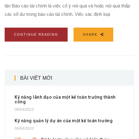
lận Báo cáo tài chính là việc cố ý nói quá và hoặc nói quá thấp
các số dư trong báo cáo tài chính. Việc xác định loại
CONTINUE READING
SHARE
BÀI VIẾT MỚI
Kỹ năng lãnh đạo của một kế toán trưởng thành
công
06/04/2023
Kỹ năng quản lý dự án của một kế toán trưởng
06/04/2023