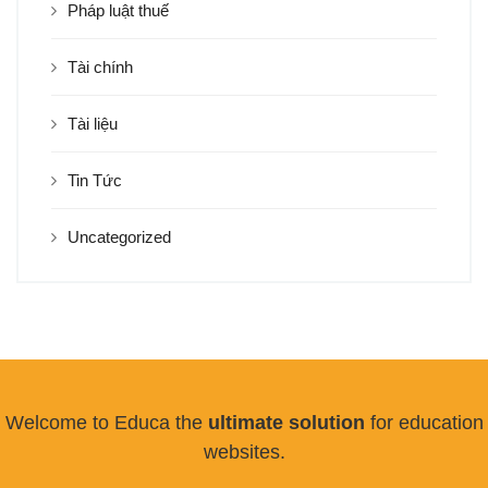
Pháp luật thuế
Tài chính
Tài liệu
Tin Tức
Uncategorized
Welcome to Educa the
ultimate solution
for education
websites.