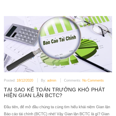
Posted:
18/12/2020
By:
admin
Comments:
No Comments
TẠI SAO KẾ TOÁN TRƯỞNG KHÓ PHÁT
HIỆN GIAN LẬN BCTC?
Đầu tiên, để mở đầu chúng ta cùng tìm hiểu khái niệm Gian lận
Báo cáo tài chính (BCTC) nhé! Vậy Gian lận BCTC là gì? Gian