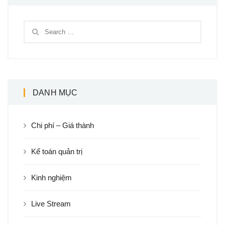
DANH MỤC
Chi phí – Giá thành
Kế toán quản trị
Kinh nghiệm
Live Stream