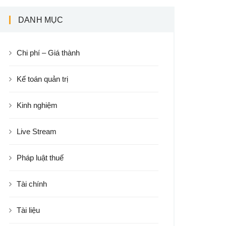
DANH MỤC
Chi phí – Giá thành
Kế toán quản trị
Kinh nghiệm
Live Stream
Pháp luật thuế
Tài chính
Tài liệu