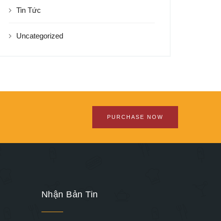
Tin Tức
Uncategorized
PURCHASE NOW
Nhận Bản Tin