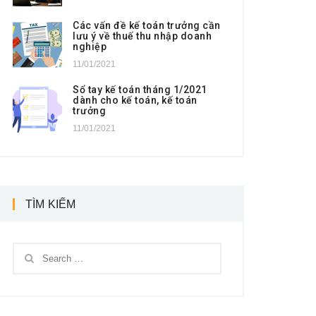
Các vấn đề kế toán trưởng cần
lưu ý về thuế thu nhập doanh
nghiệp
11/01/2021
Sổ tay kế toán tháng 1/2021
dành cho kế toán, kế toán
trưởng
11/01/2021
TÌM KIẾM