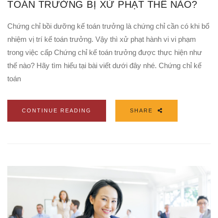
TOÁN TRƯỞNG BỊ XỬ PHẠT THẾ NÀO?
Chứng chỉ bồi dưỡng kế toán trưởng là chứng chỉ cần có khi bổ
nhiệm vị trí kế toán trưởng. Vậy thì xử phạt hành vi vi phạm
trong việc cấp Chứng chỉ kế toán trưởng được thực hiện như
thế nào? Hãy tìm hiểu tại bài viết dưới đây nhé. Chứng chỉ kế
toán
CONTINUE READING
SHARE