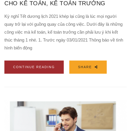
CHO KẾ TOÁN, KẾ TOÁN TRƯỞNG
Kỳ nghỉ Tết dương lịch 2021 khép lại cũng là lúc mọi người
quay trở lại với guồng quay của công việc. Dưới đây là những
công việc mà kế toán, kế toán trưởng cần phải lưu ý khi kết
thúc tháng 1 nhé. 1. Trước ngày 03/01/2021 Thông báo về tình
hình biến động
CONTINUE READING
SHARE