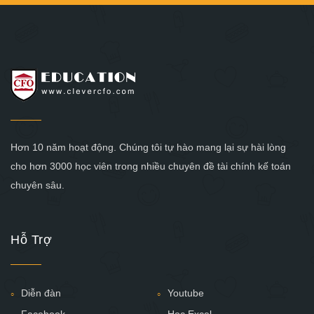
Hơn 10 năm hoạt động. Chúng tôi tự hào mang lại sự hài lòng
cho hơn 3000 học viên trong nhiều chuyên đề tài chính kế toán
chuyên sâu.
Hỗ Trợ
Diễn đàn
Youtube
Facebook
Học Excel