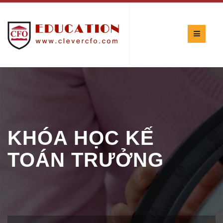
KHÓA HỌC KẾ
TOÁN TRƯỞNG