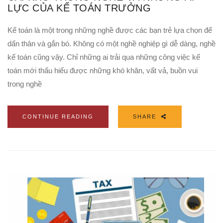
LỰC CỦA KẾ TOÁN TRƯỞNG
Kế toán là một trong những nghề được các bạn trẻ lựa chọn để
dấn thân và gắn bó. Không có một nghề nghiệp gì dễ dàng, nghề
kế toán cũng vậy. Chỉ những ai trải qua những công việc kế
toán mới thấu hiểu được những khó khăn, vất vả, buồn vui
trong nghề
CONTINUE READING
SHARE