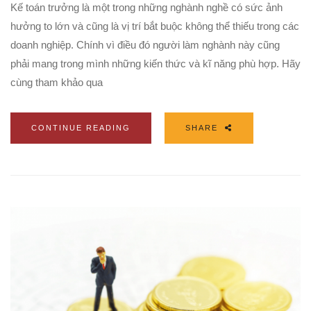
Kế toán trưởng là một trong những nghành nghề có sức ảnh
hưởng to lớn và cũng là vị trí bắt buộc không thể thiếu trong các
doanh nghiệp. Chính vì điều đó người làm nghành này cũng
phải mang trong mình những kiến thức và kĩ năng phù hợp. Hãy
cùng tham khảo qua
CONTINUE READING
SHARE