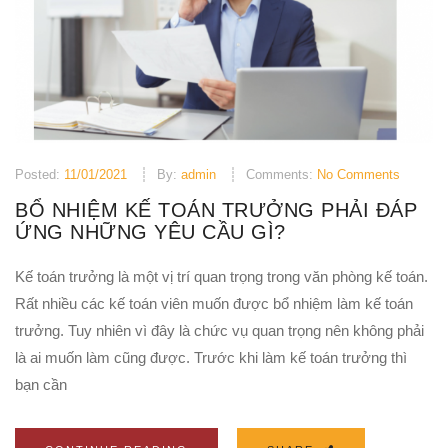
Posted:
11/01/2021
By:
admin
Comments:
No Comments
BỔ NHIỆM KẾ TOÁN TRƯỞNG PHẢI ĐÁP
ỨNG NHỮNG YÊU CẦU GÌ?
Kế toán trưởng là một vị trí quan trọng trong văn phòng kế toán.
Rất nhiều các kế toán viên muốn được bổ nhiệm làm kế toán
trưởng. Tuy nhiên vì đây là chức vụ quan trọng nên không phải
là ai muốn làm cũng được. Trước khi làm kế toán trưởng thì
bạn cần