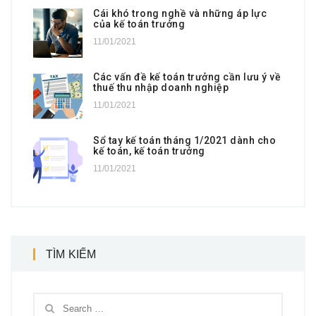
Cái khó trong nghề và những áp lực
của kế toán trưởng
11/01/2021
Các vấn đề kế toán trưởng cần lưu ý về
thuế thu nhập doanh nghiệp
11/01/2021
Sổ tay kế toán tháng 1/2021 dành cho
kế toán, kế toán trưởng
11/01/2021
TÌM KIẾM