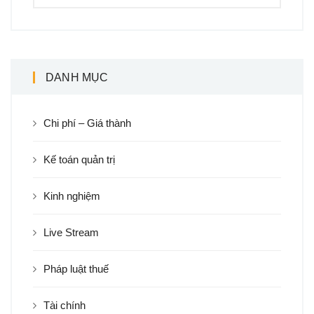
DANH MỤC
Chi phí – Giá thành
Kế toán quản trị
Kinh nghiệm
Live Stream
Pháp luật thuế
Tài chính