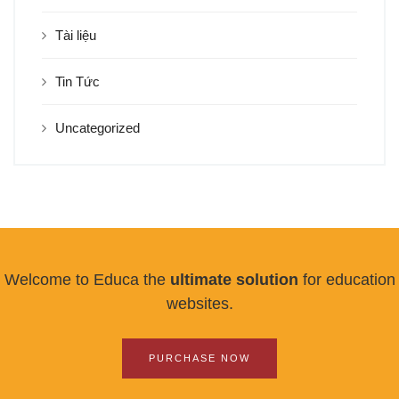
Tài liệu
Tin Tức
Uncategorized
Welcome to Educa the
ultimate solution
for education
websites.
PURCHASE NOW