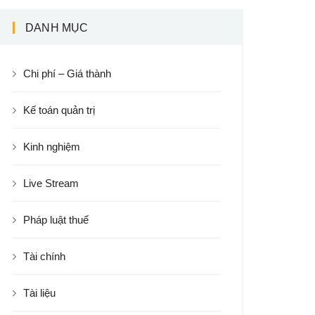
DANH MỤC
Chi phí – Giá thành
Kế toán quản trị
Kinh nghiệm
Live Stream
Pháp luật thuế
Tài chính
Tài liệu