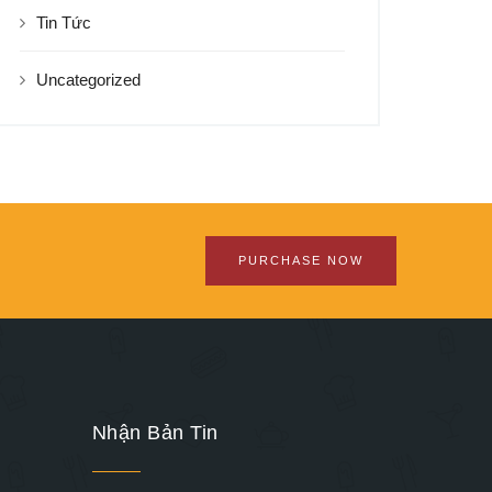
Tin Tức
Uncategorized
PURCHASE NOW
Nhận Bản Tin