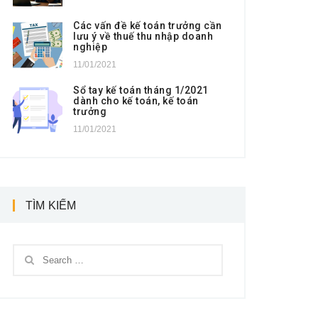
Các vấn đề kế toán trưởng cần
lưu ý về thuế thu nhập doanh
nghiệp
11/01/2021
Sổ tay kế toán tháng 1/2021
dành cho kế toán, kế toán
trưởng
11/01/2021
TÌM KIẾM