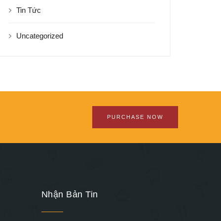
Tin Tức
Uncategorized
PURCHASE NOW
Nhận Bản Tin