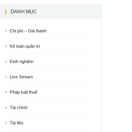
DANH MỤC
Chi phí – Giá thành
Kế toán quản trị
Kinh nghiệm
Live Stream
Pháp luật thuế
Tài chính
Tài liệu