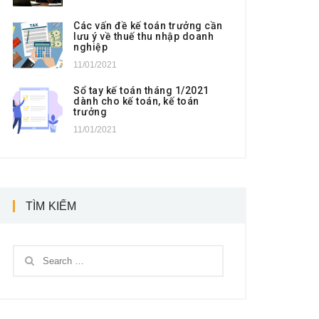
Các vấn đề kế toán trưởng cần
lưu ý về thuế thu nhập doanh
nghiệp
11/01/2021
Sổ tay kế toán tháng 1/2021
dành cho kế toán, kế toán
trưởng
11/01/2021
TÌM KIẾM