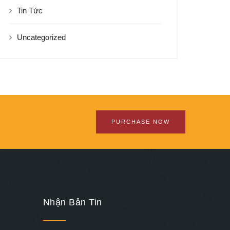
Tin Tức
Uncategorized
PURCHASE NOW
Nhận Bản Tin