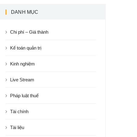
DANH MỤC
Chi phí – Giá thành
Kế toán quản trị
Kinh nghiệm
Live Stream
Pháp luật thuế
Tài chính
Tài liệu