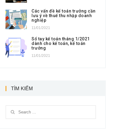
Các vấn đề kế toán trưởng cần
lưu ý về thuế thu nhập doanh
nghiệp
11/01/2021
Sổ tay kế toán tháng 1/2021
dành cho kế toán, kế toán
trưởng
11/01/2021
TÌM KIẾM