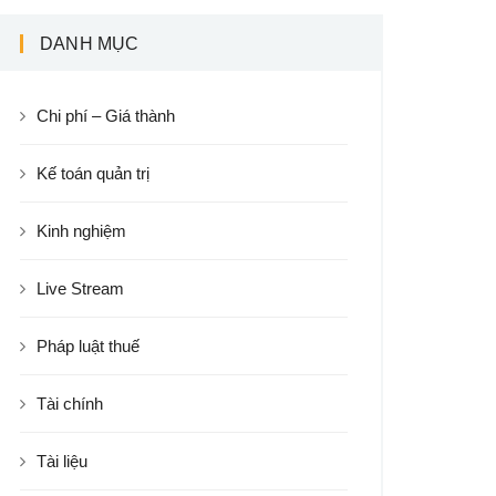
DANH MỤC
Chi phí – Giá thành
Kế toán quản trị
Kinh nghiệm
Live Stream
Pháp luật thuế
Tài chính
Tài liệu