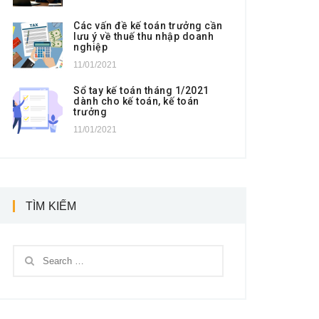
Các vấn đề kế toán trưởng cần
lưu ý về thuế thu nhập doanh
nghiệp
11/01/2021
Sổ tay kế toán tháng 1/2021
dành cho kế toán, kế toán
trưởng
11/01/2021
TÌM KIẾM