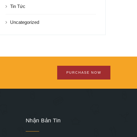
Tin Tức
Uncategorized
PURCHASE NOW
Nhận Bản Tin