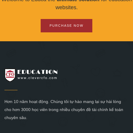
websites.
PURCHASE NOW
Hơn 10 năm hoạt động. Chúng tôi tự hào mang lại sự hài lòng
cho hơn 3000 học viên trong nhiều chuyên đề tài chính kế toán
chuyên sâu.