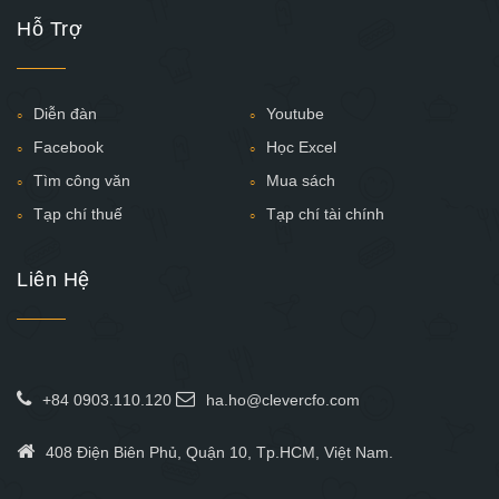
Hỗ Trợ
Diễn đàn
Youtube
Facebook
Học Excel
Tìm công văn
Mua sách
Tạp chí thuế
Tạp chí tài chính
Liên Hệ
+84 0903.110.120
ha.ho@clevercfo.com
408 Điện Biên Phủ, Quận 10, Tp.HCM, Việt Nam.