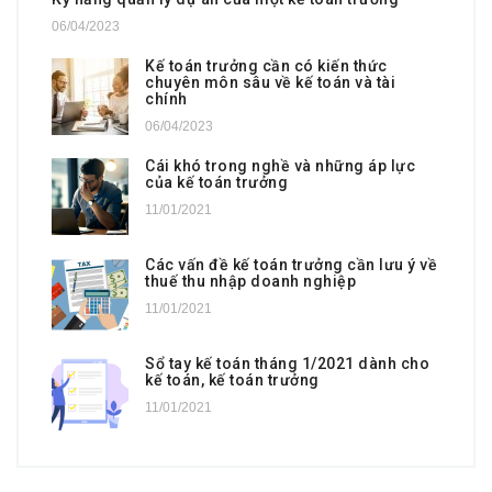
06/04/2023
Kế toán trưởng cần có kiến thức
chuyên môn sâu về kế toán và tài
chính
06/04/2023
Cái khó trong nghề và những áp lực
của kế toán trưởng
11/01/2021
Các vấn đề kế toán trưởng cần lưu ý về
thuế thu nhập doanh nghiệp
11/01/2021
Sổ tay kế toán tháng 1/2021 dành cho
kế toán, kế toán trưởng
11/01/2021