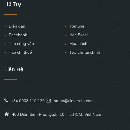
Hỗ Trợ
Diễn đàn
Youtube
Facebook
Học Excel
Tìm công văn
Mua sách
Tạp chí thuế
Tạp chí tài chính
Liên Hệ
+84 0903.110.120
ha.ho@clevercfo.com
408 Điện Biên Phủ, Quận 10, Tp.HCM, Việt Nam.