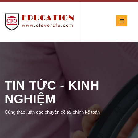
TIN TỨC - KINH
NGHIỆM
Cùng thảo luận các chuyên đề tài chính kế toán