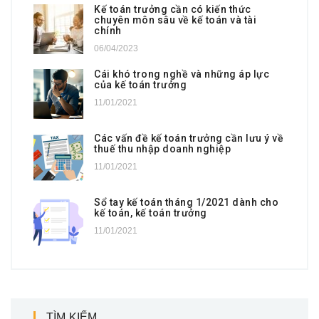
Kế toán trưởng cần có kiến thức
chuyên môn sâu về kế toán và tài
chính
06/04/2023
Cái khó trong nghề và những áp lực
của kế toán trưởng
11/01/2021
Các vấn đề kế toán trưởng cần lưu ý về
thuế thu nhập doanh nghiệp
11/01/2021
Sổ tay kế toán tháng 1/2021 dành cho
kế toán, kế toán trưởng
11/01/2021
TÌM KIẾM