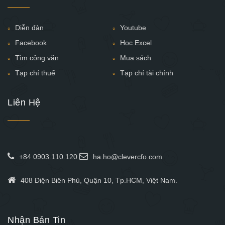
Diễn đàn
Youtube
Facebook
Học Excel
Tìm công văn
Mua sách
Tạp chí thuế
Tạp chí tài chính
Liên Hệ
+84 0903.110.120
ha.ho@clevercfo.com
408 Điện Biên Phủ, Quận 10, Tp.HCM, Việt Nam.
Nhận Bản Tin