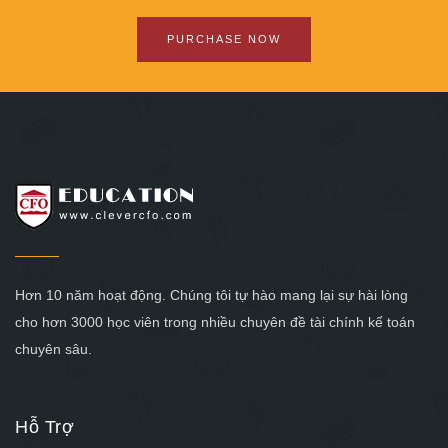
PURCHASE NOW
Hơn 10 năm hoạt động. Chúng tôi tự hào mang lại sự hài lòng
cho hơn 3000 học viên trong nhiều chuyên đề tài chính kế toán
chuyên sâu.
Hỗ Trợ