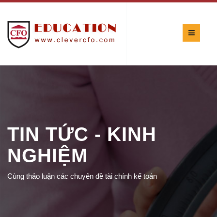
TIN TỨC - KINH
NGHIỆM
Cùng thảo luận các chuyên đề tài chính kế toán