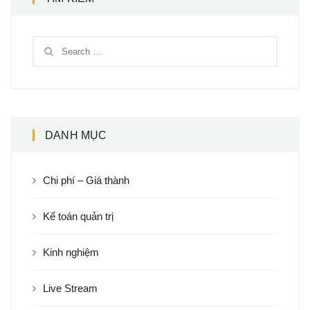
DANH MỤC
Chi phí – Giá thành
Kế toán quản trị
Kinh nghiệm
Live Stream