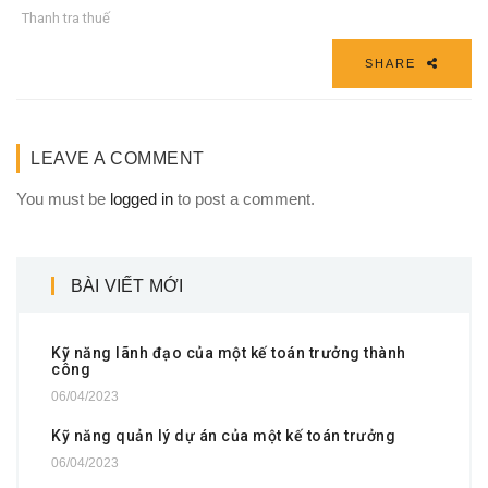
Thanh tra thuế
SHARE
LEAVE A COMMENT
You must be
logged in
to post a comment.
BÀI VIẾT MỚI
Kỹ năng lãnh đạo của một kế toán trưởng thành
công
06/04/2023
Kỹ năng quản lý dự án của một kế toán trưởng
06/04/2023