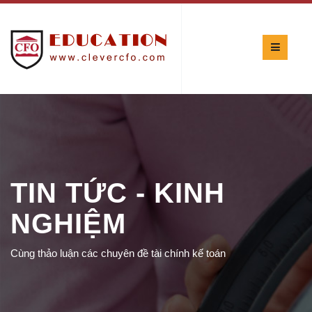
TIN TỨC - KINH
NGHIỆM
Cùng thảo luận các chuyên đề tài chính kế toán