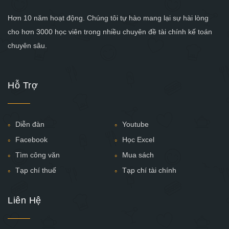
Hơn 10 năm hoạt động. Chúng tôi tự hào mang lại sự hài lòng
cho hơn 3000 học viên trong nhiều chuyên đề tài chính kế toán
chuyên sâu.
Hỗ Trợ
Diễn đàn
Youtube
Facebook
Học Excel
Tìm công văn
Mua sách
Tạp chí thuế
Tạp chí tài chính
Liên Hệ