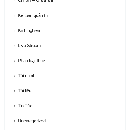
Chi phí – Giá thành
Kế toán quản trị
Kinh nghiệm
Live Stream
Pháp luật thuế
Tài chính
Tài liệu
Tin Tức
Uncategorized