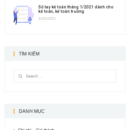
Sổ tay kế toán tháng 1/2021 dành cho
kế toán, kế toán trưởng
11/01/2021
TÌM KIẾM
DANH MỤC