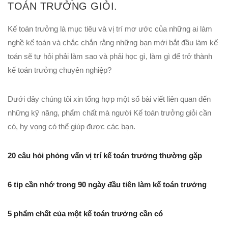
TOÁN TRƯỞNG GIỎI.
Kế toán trưởng là mục tiêu và vị trí mơ ước của những ai làm
nghề kế toán và chắc chắn rằng những bạn mới bắt đầu làm kế
toán sẽ tự hỏi phải làm sao và phải học gì, làm gì để trở thành
kế toán trưởng chuyên nghiệp?
Dưới đây chúng tôi xin tổng hợp một số bài viết liên quan đến
những kỹ năng, phẩm chất mà người Kế toán trưởng giỏi cần
có, hy vọng có thể giúp được các bạn.
20 câu hỏi phỏng vấn vị trí kế toán trưởng thường gặp
6 tip cần nhớ trong 90 ngày đầu tiên làm kế toán trưởng
5 phẩm chất của một kế toán trưởng cần có