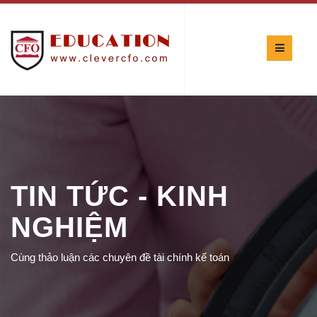
TIN TỨC - KINH
NGHIỆM
Cùng thảo luận các chuyên đề tài chính kế toán