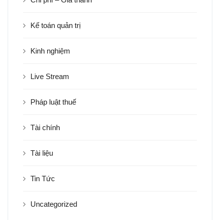
Kế toán quản trị
Kinh nghiệm
Live Stream
Pháp luật thuế
Tài chính
Tài liệu
Tin Tức
Uncategorized