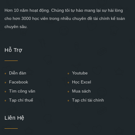
Hơn 10 năm hoạt động. Chúng tôi tự hào mang lại sự hài lòng
cho hơn 3000 học viên trong nhiều chuyên đề tài chính kế toán
chuyên sâu.
Hỗ Trợ
Diễn đàn
Youtube
Facebook
Học Excel
Tìm công văn
Mua sách
Tạp chí thuế
Tạp chí tài chính
Liên Hệ