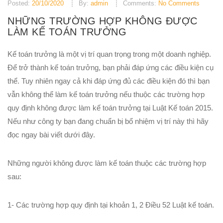
Posted:
20/10/2020
By:
admin
Comments:
No Comments
NHỮNG TRƯỜNG HỢP KHÔNG ĐƯỢC
LÀM KẾ TOÁN TRƯỞNG
Kế toán trưởng là một vị trí quan trọng trong một doanh nghiệp.
Để trở thành kế toán trưởng, bạn phải đáp ứng các điều kiện cụ
thể. Tuy nhiên ngay cả khi đáp ứng đủ các điều kiện đó thì bạn
vẫn không thể làm kế toán trưởng nếu thuộc các trường hợp
quy định không được làm kế toán trưởng tại Luật Kế toán 2015.
Nếu như công ty bạn đang chuẩn bị bổ nhiệm vị trí này thì hãy
đọc ngay bài viết dưới đây.
Những người không được làm kế toán thuộc các trường hợp
sau:
1- Các trường hợp quy định tại khoản 1, 2 Điều 52 Luật kế toán.