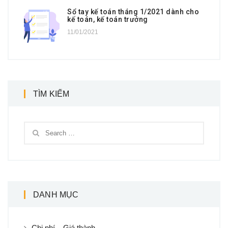
Sổ tay kế toán tháng 1/2021 dành cho
kế toán, kế toán trưởng
11/01/2021
TÌM KIẾM
DANH MỤC
Chi phí – Giá thành