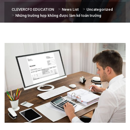
>
>
CLEVERCFO EDUCATION
News List
Uncategorized
>
Những trường hợp không được làm kế toán trưởng