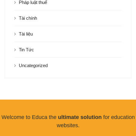
Pháp luật thuế
Tài chính
Tài liệu
Tin Tức
Uncategorized
Welcome to Educa the
ultimate solution
for education
websites.