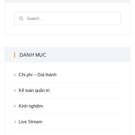
DANH MỤC
Chi phí – Giá thành
Kế toán quản trị
Kinh nghiệm
Live Stream