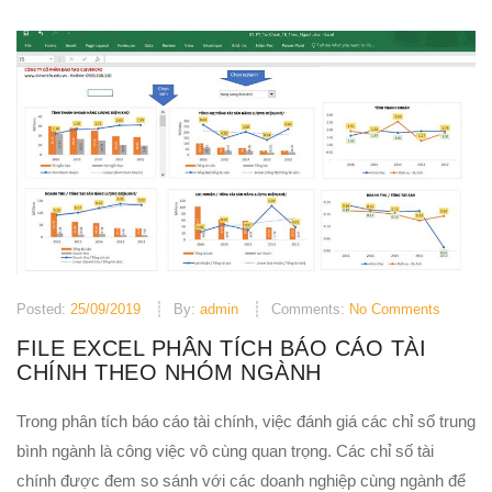
Posted:
25/09/2019
By:
admin
Comments:
No Comments
FILE EXCEL PHÂN TÍCH BÁO CÁO TÀI
CHÍNH THEO NHÓM NGÀNH
Trong phân tích báo cáo tài chính, việc đánh giá các chỉ số trung
bình ngành là công việc vô cùng quan trọng. Các chỉ số tài
chính được đem so sánh với các doanh nghiệp cùng ngành để