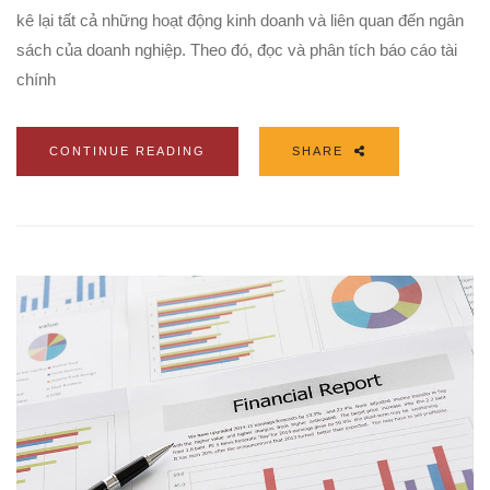
kê lại tất cả những hoạt động kinh doanh và liên quan đến ngân
sách của doanh nghiệp. Theo đó, đọc và phân tích báo cáo tài
chính
CONTINUE READING
SHARE