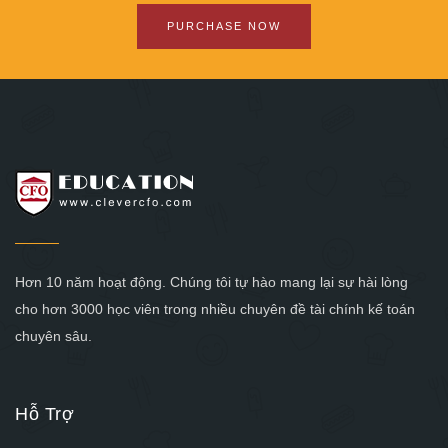
PURCHASE NOW
Hơn 10 năm hoạt động. Chúng tôi tự hào mang lại sự hài lòng
cho hơn 3000 học viên trong nhiều chuyên đề tài chính kế toán
chuyên sâu.
Hỗ Trợ