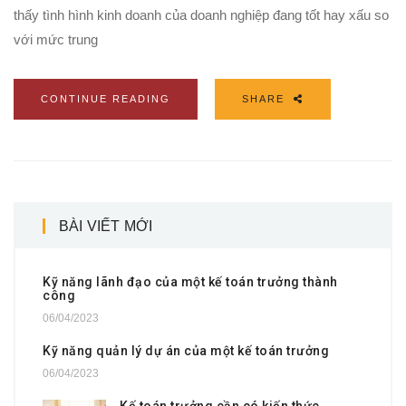
thấy tình hình kinh doanh của doanh nghiệp đang tốt hay xấu so
với mức trung
CONTINUE READING
SHARE
BÀI VIẾT MỚI
Kỹ năng lãnh đạo của một kế toán trưởng thành
công
06/04/2023
Kỹ năng quản lý dự án của một kế toán trưởng
06/04/2023