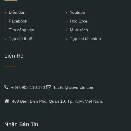
Diễn đàn
Youtube
Facebook
Học Excel
Tìm công văn
Mua sách
Tạp chí thuế
Tạp chí tài chính
Liên Hệ
+84 0903.110.120
ha.ho@clevercfo.com
408 Điện Biên Phủ, Quận 10, Tp.HCM, Việt Nam.
Nhận Bản Tin