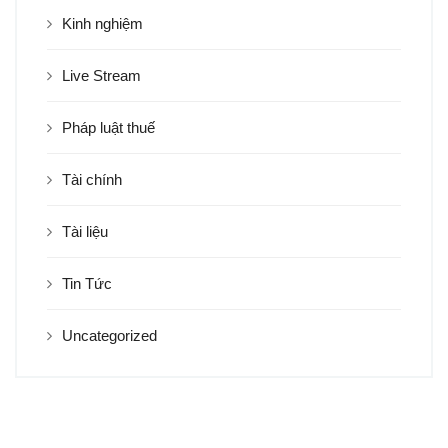
Kinh nghiệm
Live Stream
Pháp luật thuế
Tài chính
Tài liệu
Tin Tức
Uncategorized