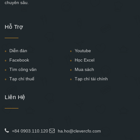
chuyên sâu.
Hỗ Trợ
Diễn đàn
Youtube
Facebook
Học Excel
Tìm công văn
Mua sách
Tạp chí thuế
Tạp chí tài chính
Liên Hệ
+84 0903.110.120
ha.ho@clevercfo.com