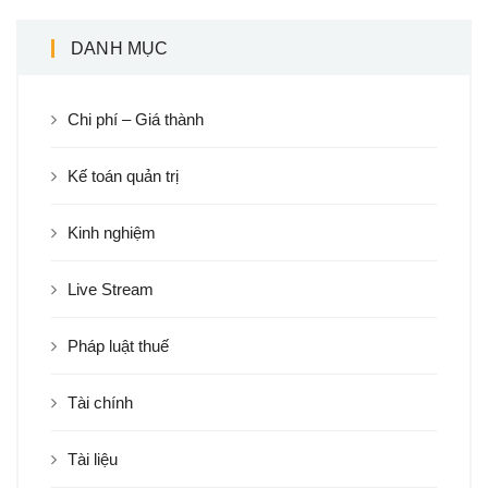
DANH MỤC
Chi phí – Giá thành
Kế toán quản trị
Kinh nghiệm
Live Stream
Pháp luật thuế
Tài chính
Tài liệu