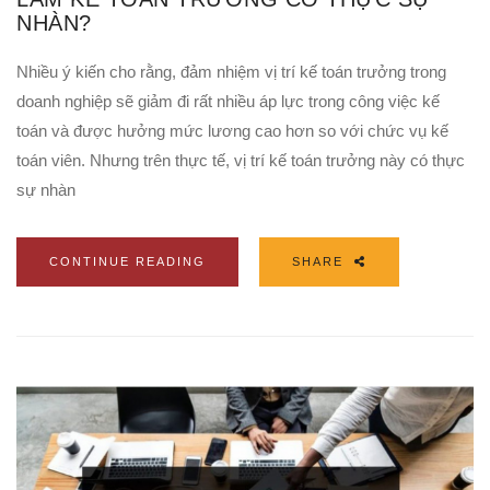
NHÀN?
Nhiều ý kiến cho rằng, đảm nhiệm vị trí kế toán trưởng trong
doanh nghiệp sẽ giảm đi rất nhiều áp lực trong công việc kế
toán và được hưởng mức lương cao hơn so với chức vụ kế
toán viên. Nhưng trên thực tế, vị trí kế toán trưởng này có thực
sự nhàn
CONTINUE READING
SHARE