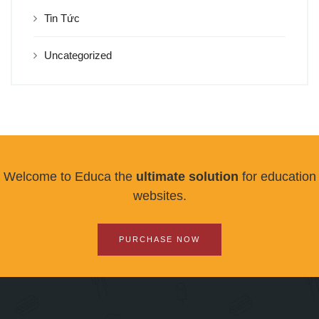
Tin Tức
Uncategorized
Welcome to Educa the
ultimate solution
for education
websites.
PURCHASE NOW