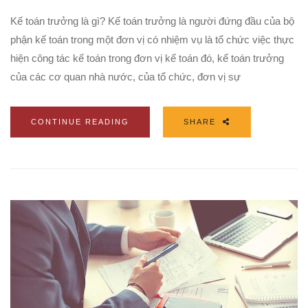
Kế toán trưởng là gì? Kế toán trưởng là người đứng đầu của bộ
phận kế toán trong một đơn vị có nhiệm vụ là tổ chức việc thực
hiện công tác kế toán trong đơn vị kế toán đó, kế toán trưởng
của các cơ quan nhà nước, của tổ chức, đơn vị sự
CONTINUE READING
SHARE