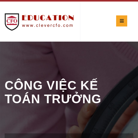
CÔNG VIỆC KẾ
TOÁN TRƯỞNG