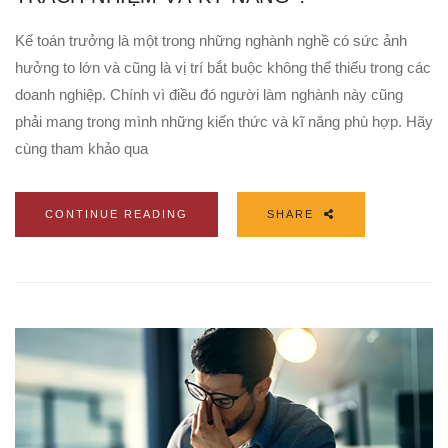
Kế toán trưởng là một trong những nghành nghề có sức ảnh
hưởng to lớn và cũng là vị trí bắt buộc không thể thiếu trong các
doanh nghiệp. Chính vì điều đó người làm nghành này cũng
phải mang trong mình những kiến thức và kĩ năng phù hợp. Hãy
cùng tham khảo qua
CONTINUE READING
SHARE