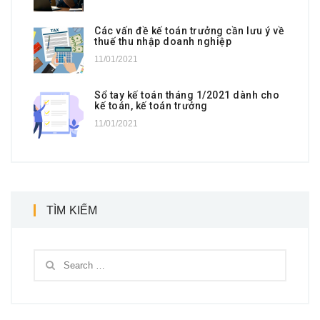
Các vấn đề kế toán trưởng cần lưu ý về
thuế thu nhập doanh nghiệp
11/01/2021
Sổ tay kế toán tháng 1/2021 dành cho
kế toán, kế toán trưởng
11/01/2021
TÌM KIẾM