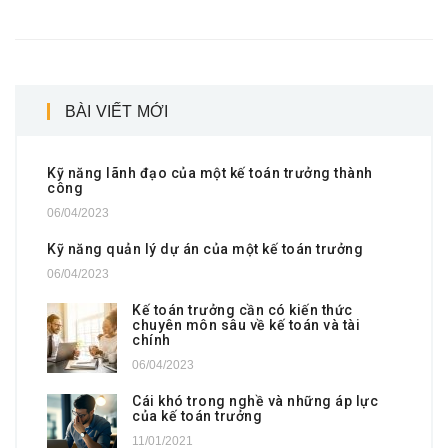
BÀI VIẾT MỚI
Kỹ năng lãnh đạo của một kế toán trưởng thành
công
06/04/2023
Kỹ năng quản lý dự án của một kế toán trưởng
06/04/2023
Kế toán trưởng cần có kiến thức
chuyên môn sâu về kế toán và tài
chính
06/04/2023
Cái khó trong nghề và những áp lực
của kế toán trưởng
11/01/2021