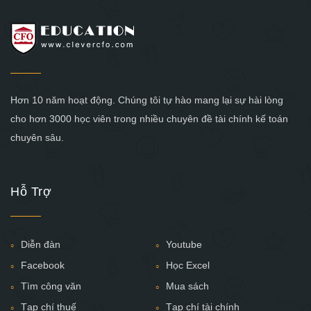
Hơn 10 năm hoạt động. Chúng tôi tự hào mang lại sự hài lòng
cho hơn 3000 học viên trong nhiều chuyên đề tài chính kế toán
chuyên sâu.
Hỗ Trợ
Diễn đàn
Youtube
Facebook
Học Excel
Tìm công văn
Mua sách
Tạp chí thuế
Tạp chí tài chính