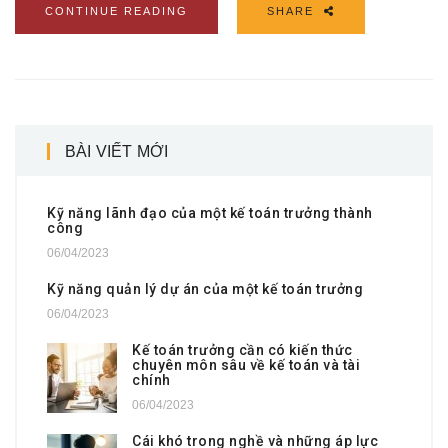
CONTINUE READING
SHARE
BÀI VIẾT MỚI
Kỹ năng lãnh đạo của một kế toán trưởng thành
công
06/04/2023
Kỹ năng quản lý dự án của một kế toán trưởng
06/04/2023
Kế toán trưởng cần có kiến thức
chuyên môn sâu về kế toán và tài
chính
06/04/2023
Cái khó trong nghề và những áp lực