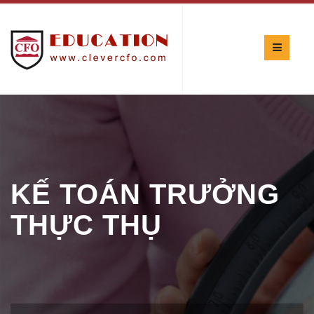
KẾ TOÁN TRƯỞNG
THỰC THỤ