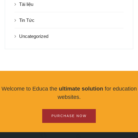
Tài liệu
Tin Tức
Uncategorized
Welcome to Educa the
ultimate solution
for education
websites.
PURCHASE NOW