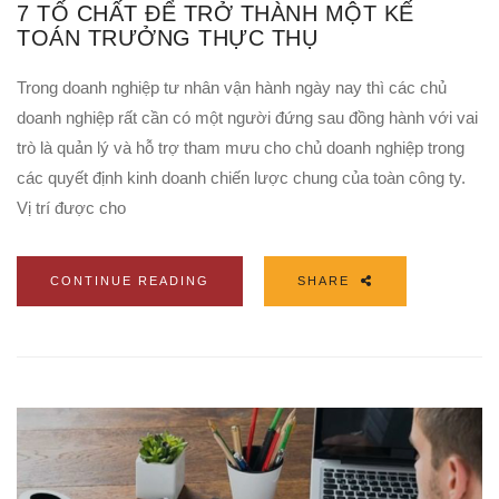
7 TỐ CHẤT ĐỂ TRỞ THÀNH MỘT KẾ
TOÁN TRƯỞNG THỰC THỤ
Trong doanh nghiệp tư nhân vận hành ngày nay thì các chủ
doanh nghiệp rất cần có một người đứng sau đồng hành với vai
trò là quản lý và hỗ trợ tham mưu cho chủ doanh nghiệp trong
các quyết định kinh doanh chiến lược chung của toàn công ty.
Vị trí được cho
CONTINUE READING
SHARE