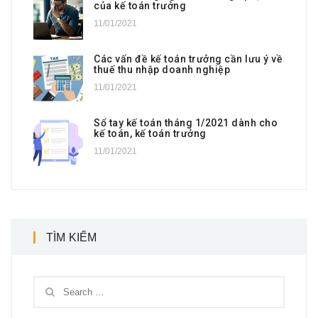
của kế toán trưởng
11/01/2021
Các vấn đề kế toán trưởng cần lưu ý về
thuế thu nhập doanh nghiệp
11/01/2021
Sổ tay kế toán tháng 1/2021 dành cho
kế toán, kế toán trưởng
11/01/2021
TÌM KIẾM