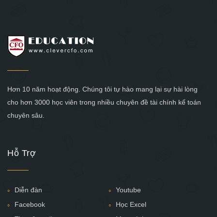
Hơn 10 năm hoạt động. Chúng tôi tự hào mang lại sự hài lòng
cho hơn 3000 học viên trong nhiều chuyên đề tài chính kế toán
chuyên sâu.
Hỗ Trợ
Diễn đàn
Youtube
Facebook
Học Excel