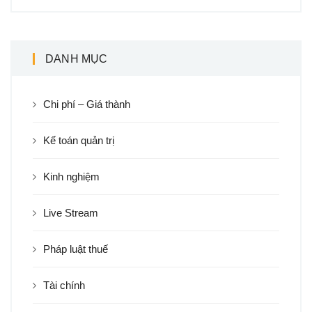
DANH MỤC
Chi phí – Giá thành
Kế toán quản trị
Kinh nghiệm
Live Stream
Pháp luật thuế
Tài chính