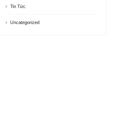
Tin Tức
Uncategorized