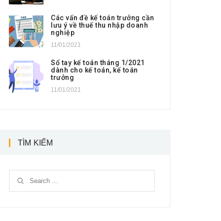
Các vấn đề kế toán trưởng cần
lưu ý về thuế thu nhập doanh
nghiệp
11/01/2021
Sổ tay kế toán tháng 1/2021
dành cho kế toán, kế toán
trưởng
11/01/2021
TÌM KIẾM