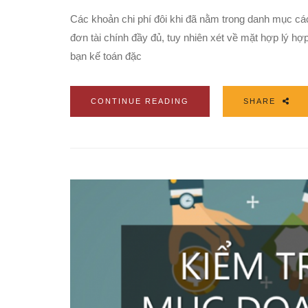
Các khoản chi phí đôi khi đã nằm trong danh mục các
đơn tài chính đầy đủ, tuy nhiên xét về mặt hợp lý h
bạn kế toán đặc
CONTINUE READING
SHARE