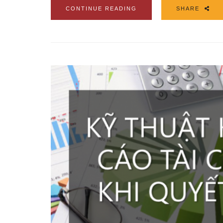
CONTINUE READING
SHARE