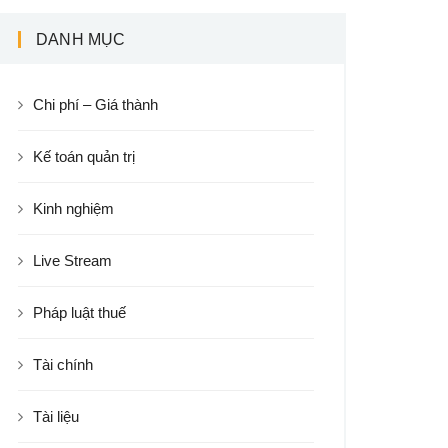
DANH MỤC
Chi phí – Giá thành
Kế toán quản trị
Kinh nghiệm
Live Stream
Pháp luật thuế
Tài chính
Tài liệu