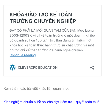
Xem thêm các bài viết khác liên quan như:
Kinh nghiệm chuẩn bị hồ sơ cho đợt kiểm tra – quyết toán thuế