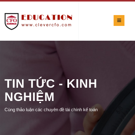
TIN TỨC - KINH
NGHIỆM
Cùng thảo luận các chuyên đề tài chính kế toán