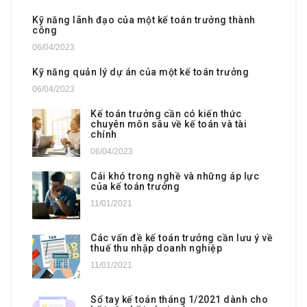
Kỹ năng lãnh đạo của một kế toán trưởng thành
công
06/04/2023
Kỹ năng quản lý dự án của một kế toán trưởng
06/04/2023
Kế toán trưởng cần có kiến thức
chuyên môn sâu về kế toán và tài
chính
06/04/2023
Cái khó trong nghề và những áp lực
của kế toán trưởng
11/01/2021
Các vấn đề kế toán trưởng cần lưu ý về
thuế thu nhập doanh nghiệp
11/01/2021
Sổ tay kế toán tháng 1/2021 dành cho