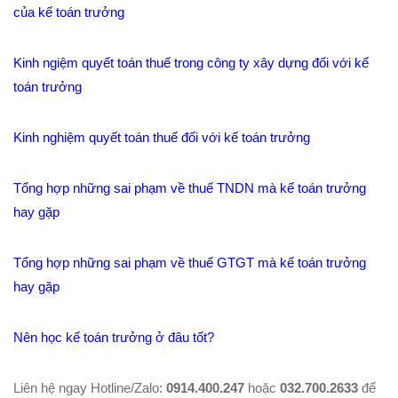
của kế toán trưởng
Kinh ngiệm quyết toán thuế trong công ty xây dựng đối với kế
toán trưởng
Kinh nghiệm quyết toán thuế đối với kế toán trưởng
Tổng hợp những sai phạm về thuế TNDN mà kế toán trưởng
hay gặp
Tổng hợp những sai phạm về thuế GTGT mà kế toán trưởng
hay gặp
Nên học kế toán trưởng ở đâu tốt?
Liên hệ ngay Hotline/Zalo:
0914.400.247
hoặc
032.700.2633
để