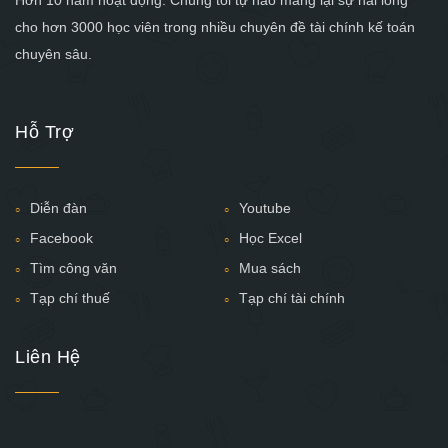
cho hơn 3000 học viên trong nhiều chuyên đề tài chính kế toán
chuyên sâu.
Hỗ Trợ
Diễn đàn
Youtube
Facebook
Học Excel
Tìm công văn
Mua sách
Tạp chí thuế
Tạp chí tài chính
Liên Hệ