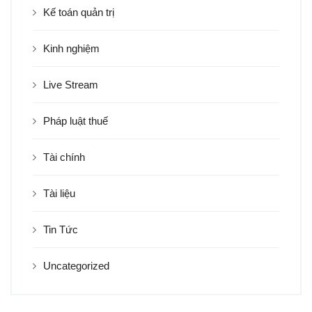
Kế toán quản trị
Kinh nghiệm
Live Stream
Pháp luật thuế
Tài chính
Tài liệu
Tin Tức
Uncategorized