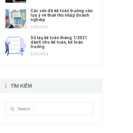
Các vấn đề kế toán trưởng cần
lưu ý về thuế thu nhập doanh
nghiệp
11/01/2021
Sổ tay kế toán tháng 1/2021
dành cho kế toán, kế toán
trưởng
11/01/2021
TÌM KIẾM