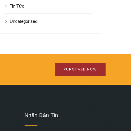
Tin Tức
Uncategorized
PURCHASE NOW
Nhận Bản Tin