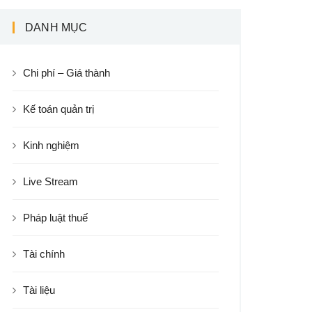
DANH MỤC
Chi phí – Giá thành
Kế toán quản trị
Kinh nghiệm
Live Stream
Pháp luật thuế
Tài chính
Tài liệu