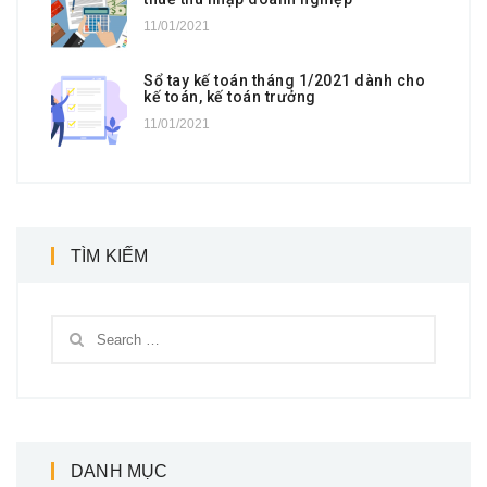
11/01/2021
Sổ tay kế toán tháng 1/2021 dành cho
kế toán, kế toán trưởng
11/01/2021
TÌM KIẾM
DANH MỤC