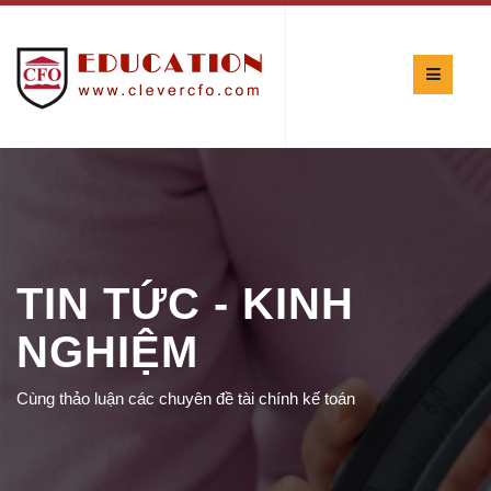
TIN TỨC - KINH
NGHIỆM
Cùng thảo luận các chuyên đề tài chính kế toán