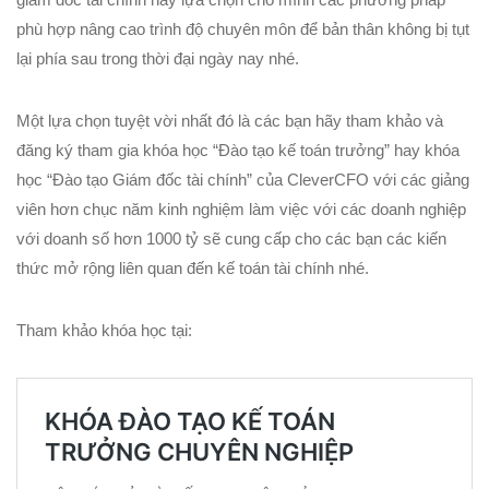
phù hợp nâng cao trình độ chuyên môn để bản thân không bị tụt
lại phía sau trong thời đại ngày nay nhé.
Một lựa chọn tuyệt vời nhất đó là các bạn hãy tham khảo và
đăng ký tham gia khóa học “Đào tạo kế toán trưởng” hay khóa
học “Đào tạo Giám đốc tài chính” của CleverCFO với các giảng
viên hơn chục năm kinh nghiệm làm việc với các doanh nghiệp
với doanh số hơn 1000 tỷ sẽ cung cấp cho các bạn các kiến
thức mở rộng liên quan đến kế toán tài chính nhé.
Tham khảo khóa học tại: