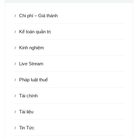
Chi phí – Giá thành
Kế toán quản trị
Kinh nghiệm
Live Stream
Pháp luật thuế
Tài chính
Tài liệu
Tin Tức