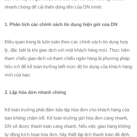
nhanh chóng để cải thiện dòng tiền của DN mình.
1. Phân tích các chính sách tín dụng hiện giờ của DN
Điều quan trọng là luôn tuân theo các chính sách tín dụng hợp
lý, đặc biệt là khi giao dịch với một khách hàng mới. Thực hiện
tham chiếu giao dịch và tham chiếu ngân hàng là phương pháp
hữu ích để kế toán trưởng biết mức độ tín dụng của khách hàng
mới của bạn.
2. Lập hóa đơn nhanh chóng
Kế toán trưởng phải đảm bảo lập hóa đơn cho khách hàng của
bạn không chậm trễ. Kế toán trưởng gửi hóa đơn càng nhanh,
DN sẽ được thanh toán càng nhanh. Nếu việc giao hàng không
tự động kích hoạt hóa đơn, hãy thiết lập lịch thanh toán đã định,