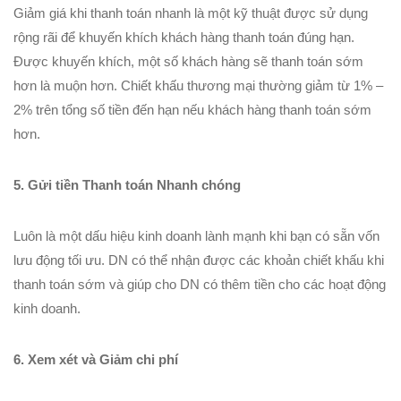
Giảm giá khi thanh toán nhanh là một kỹ thuật được sử dụng
rộng rãi để khuyến khích khách hàng thanh toán đúng hạn.
Được khuyến khích, một số khách hàng sẽ thanh toán sớm
hơn là muộn hơn. Chiết khấu thương mại thường giảm từ 1% –
2% trên tổng số tiền đến hạn nếu khách hàng thanh toán sớm
hơn.
5. Gửi tiền Thanh toán Nhanh chóng
Luôn là một dấu hiệu kinh doanh lành mạnh khi bạn có sẵn vốn
lưu động tối ưu. DN có thể nhận được các khoản chiết khấu khi
thanh toán sớm và giúp cho DN có thêm tiền cho các hoạt động
kinh doanh.
6. Xem xét và Giảm chi phí