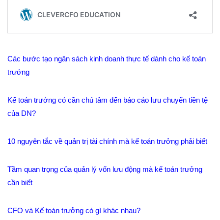
Các bước tạo ngân sách kinh doanh thực tế dành cho kế toán
trưởng
Kế toán trưởng có cần chú tâm đến báo cáo lưu chuyển tiền tệ
của DN?
10 nguyên tắc về quản trị tài chính mà kế toán trưởng phải biết
Tầm quan trọng của quản lý vốn lưu động mà kế toán trưởng
cần biết
CFO và Kế toán trưởng có gì khác nhau?