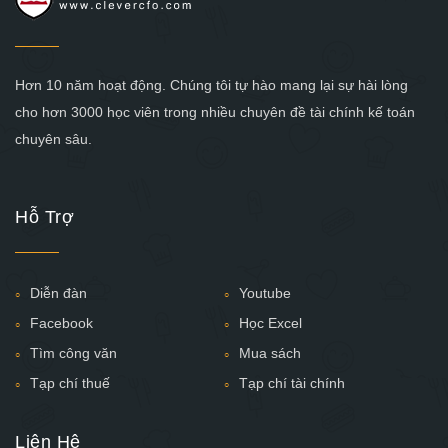
Hơn 10 năm hoạt động. Chúng tôi tự hào mang lại sự hài lòng
cho hơn 3000 học viên trong nhiều chuyên đề tài chính kế toán
chuyên sâu.
Hỗ Trợ
Diễn đàn
Youtube
Facebook
Học Excel
Tìm công văn
Mua sách
Tạp chí thuế
Tạp chí tài chính
Liên Hệ