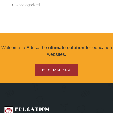
Uncategorized
Welcome to Educa the
ultimate solution
for education
websites.
PURCHASE NOW