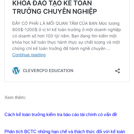
Xem thêm:
Cách kế toán trưởng kiểm tra báo cáo tài chính có vấn đề
Phân tích BCTC những hạn chế và thách thức đối với kế toán