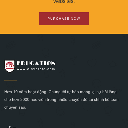
websites.
PURCHASE NOW
Hơn 10 năm hoạt động. Chúng tôi tự hào mang lại sự hài lòng
cho hơn 3000 học viên trong nhiều chuyên đề tài chính kế toán
chuyên sâu.