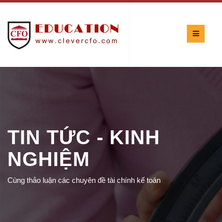
TIN TỨC - KINH
NGHIỆM
Cùng thảo luận các chuyên đề tài chính kế toán