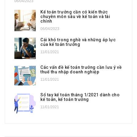
06/04/2023
Kế toán trưởng cần có kiến thức
chuyên môn sâu về kế toán và tài
chính
06/04/2023
Cái khó trong nghề và những áp lực
của kế toán trưởng
11/01/2021
Các vấn đề kế toán trưởng cần lưu ý về
thuế thu nhập doanh nghiệp
11/01/2021
Sổ tay kế toán tháng 1/2021 dành cho
kế toán, kế toán trưởng
11/01/2021