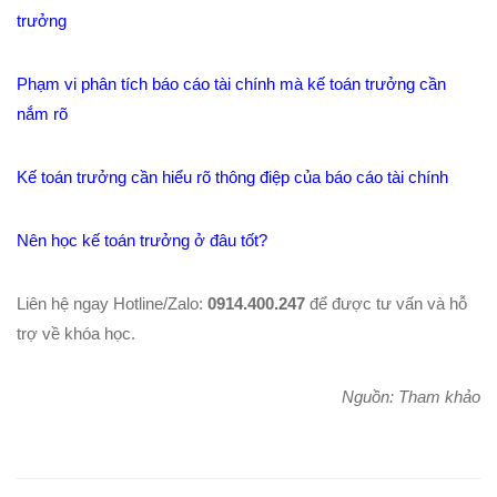
trưởng
Phạm vi phân tích báo cáo tài chính mà kế toán trưởng cần
nắm rõ
Kế toán trưởng cần hiểu rõ thông điệp của báo cáo tài chính
Nên học kế toán trưởng ở đâu tốt?
Liên hệ ngay Hotline/Zalo:
0914.400.247
để được tư vấn và hỗ
trợ về khóa học.
Nguồn: Tham khảo