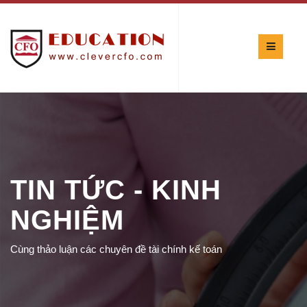
TIN TỨC - KINH
NGHIỆM
Cùng thảo luận các chuyên đề tài chính kế toán