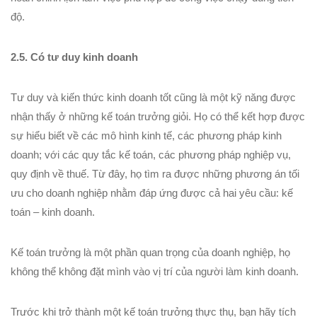
độ.
2.5. Có tư duy kinh doanh
Tư duy và kiến thức kinh doanh tốt cũng là một kỹ năng được
nhận thấy ở những kế toán trưởng giỏi. Họ có thể kết hợp được
sự hiểu biết về các mô hình kinh tế, các phương pháp kinh
doanh; với các quy tắc kế toán, các phương pháp nghiệp vụ,
quy định về thuế. Từ đây, họ tìm ra được những phương án tối
ưu cho doanh nghiệp nhằm đáp ứng được cả hai yêu cầu: kế
toán – kinh doanh.
Kế toán trưởng là một phần quan trọng của doanh nghiệp, họ
không thể không đặt mình vào vị trí của người làm kinh doanh.
Trước khi trở thành một kế toán trưởng thực thụ, bạn hãy tích