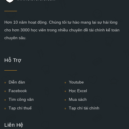
Hơn 10 năm hoạt động. Chúng tôi tự hào mang lại sự hài lòng
cho hơn 3000 học viên trong nhiều chuyên đề tài chính kế toán
chuyên sâu.
Hỗ Trợ
Diễn đàn
Youtube
Facebook
Học Excel
Tìm công văn
Mua sách
Tạp chí thuế
Tạp chí tài chính
Liên Hệ