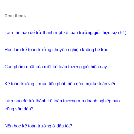
Xem thêm:
Làm thế nào để trở thành một kế toán trưởng giỏi thực sự (P1)
Học làm kế toán trưởng chuyên nghiệp không hề khó
Các phẩm chất của một kế toán trưởng giỏi hiện nay
Kế toán trưởng – mục tiêu phát triển của mọi kế toán viên
Làm sao để trở thành kế toán trưởng mà doanh nghiệp nào
cũng săn đón?
Nên học kế toán trưởng ở đâu tốt?