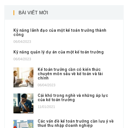
BÀI VIẾT MỚI
Kỹ năng lãnh đạo của một kế toán trưởng thành
công
06/04/2023
Kỹ năng quản lý dự án của một kế toán trưởng
06/04/2023
Kế toán trưởng cần có kiến thức
chuyên môn sâu về kế toán và tài
chính
06/04/2023
Cái khó trong nghề và những áp lực
của kế toán trưởng
11/01/2021
Các vấn đề kế toán trưởng cần lưu ý về
thuế thu nhập doanh nghiệp