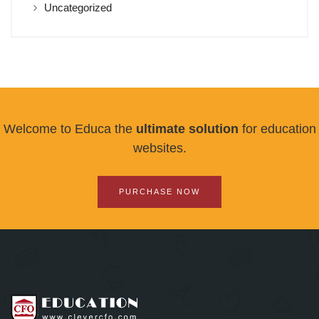
Uncategorized
Welcome to Educa the
ultimate solution
for education
websites.
PURCHASE NOW