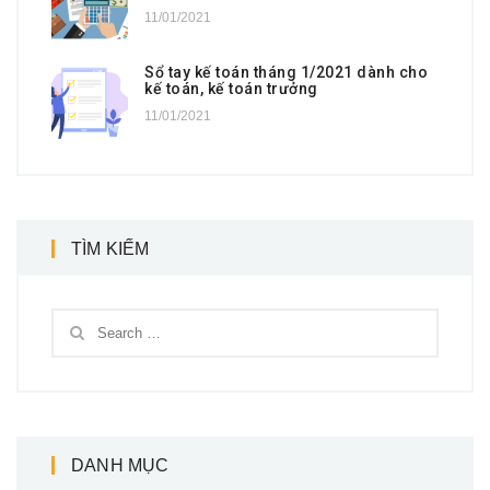
11/01/2021
Sổ tay kế toán tháng 1/2021 dành cho
kế toán, kế toán trưởng
11/01/2021
TÌM KIẾM
DANH MỤC