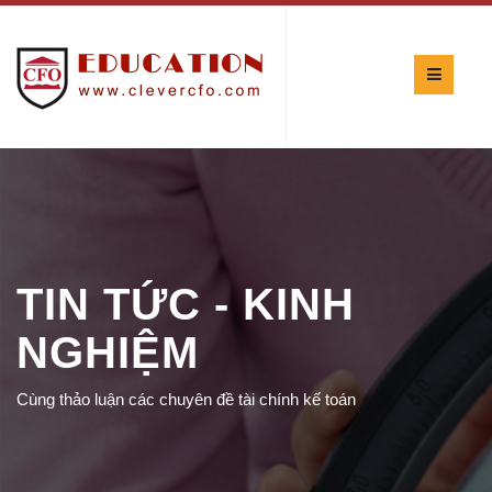
TIN TỨC - KINH
NGHIỆM
Cùng thảo luận các chuyên đề tài chính kế toán