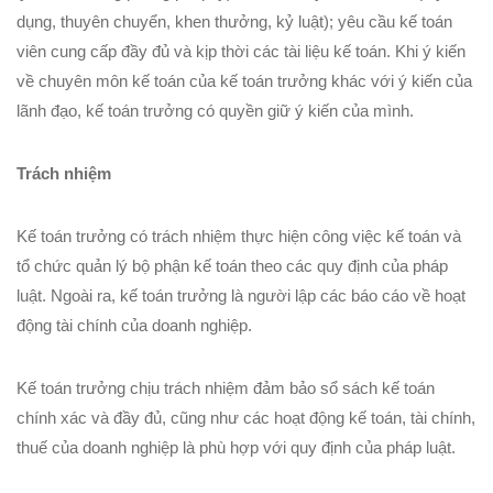
dụng, thuyên chuyển, khen thưởng, kỷ luật); yêu cầu kế toán
viên cung cấp đầy đủ và kịp thời các tài liệu kế toán. Khi ý kiến
về chuyên môn kế toán của kế toán trưởng khác với ý kiến của
lãnh đạo, kế toán trưởng có quyền giữ ý kiến của mình.
Trách nhiệm
Kế toán trưởng có trách nhiệm thực hiện công việc kế toán và
tổ chức quản lý bộ phận kế toán theo các quy định của pháp
luật. Ngoài ra, kế toán trưởng là người lập các báo cáo về hoạt
động tài chính của doanh nghiệp.
Kế toán trưởng chịu trách nhiệm đảm bảo sổ sách kế toán
chính xác và đầy đủ, cũng như các hoạt động kế toán, tài chính,
thuế của doanh nghiệp là phù hợp với quy định của pháp luật.