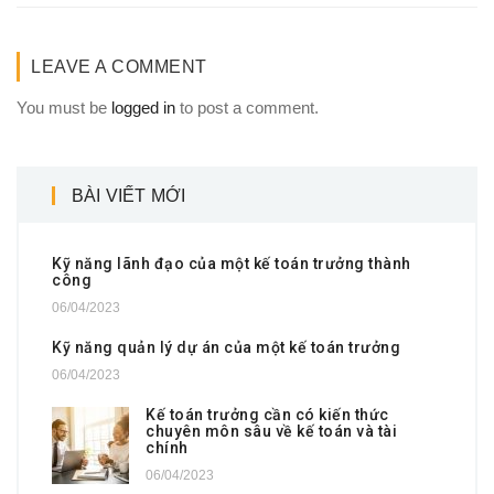
LEAVE A COMMENT
You must be
logged in
to post a comment.
BÀI VIẾT MỚI
Kỹ năng lãnh đạo của một kế toán trưởng thành
công
06/04/2023
Kỹ năng quản lý dự án của một kế toán trưởng
06/04/2023
Kế toán trưởng cần có kiến thức
chuyên môn sâu về kế toán và tài
chính
06/04/2023