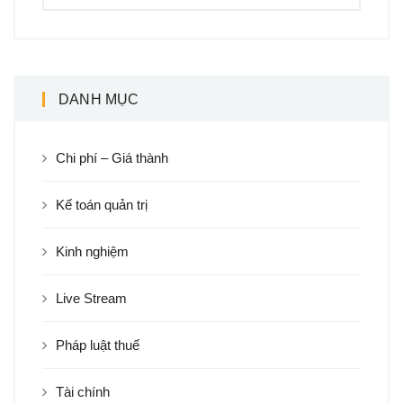
DANH MỤC
Chi phí – Giá thành
Kế toán quản trị
Kinh nghiệm
Live Stream
Pháp luật thuế
Tài chính