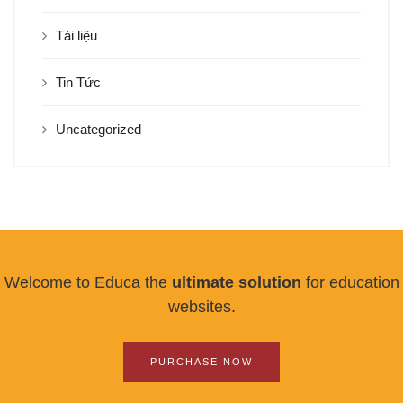
Tài liệu
Tin Tức
Uncategorized
Welcome to Educa the
ultimate solution
for education
websites.
PURCHASE NOW