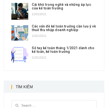
Cái khó trong nghề và những áp lực
của kế toán trưởng
11/01/2021
Các vấn đề kế toán trưởng cần lưu ý về
thuế thu nhập doanh nghiệp
11/01/2021
Sổ tay kế toán tháng 1/2021 dành cho
kế toán, kế toán trưởng
11/01/2021
TÌM KIẾM