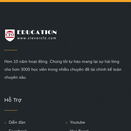
Hơn 10 năm hoạt động. Chúng tôi tự hào mang lại sự hài lòng
cho hơn 3000 học viên trong nhiều chuyên đề tài chính kế toán
chuyên sâu.
Hỗ Trợ
Diễn đàn
Youtube
Facebook
Học Excel