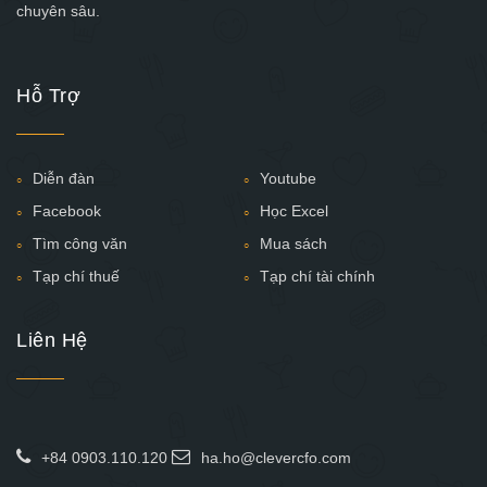
chuyên sâu.
Hỗ Trợ
Diễn đàn
Youtube
Facebook
Học Excel
Tìm công văn
Mua sách
Tạp chí thuế
Tạp chí tài chính
Liên Hệ
+84 0903.110.120
ha.ho@clevercfo.com