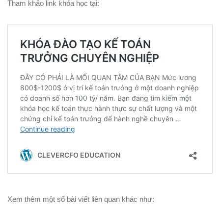
Tham khảo link khóa học tại:
Xem thêm một số bài viết liên quan khác như: