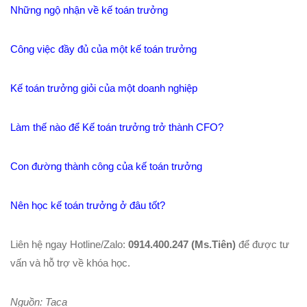
Những ngộ nhận về kế toán trưởng
Công việc đầy đủ của một kế toán trưởng
Kế toán trưởng giỏi của một doanh nghiệp
Làm thế nào để Kế toán trưởng trở thành CFO?
Con đường thành công của kế toán trưởng
Nên học kế toán trưởng ở đâu tốt?
Liên hệ ngay Hotline/Zalo:
0914.400.247 (Ms.Tiên)
để được tư
vấn và hỗ trợ về khóa học.
Nguồn: Taca