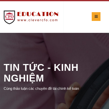
TIN TỨC - KINH
NGHIỆM
Cùng thảo luận các chuyên đề tài chính kế toán