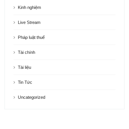
Kinh nghiệm
Live Stream
Pháp luật thuế
Tài chính
Tài liệu
Tin Tức
Uncategorized