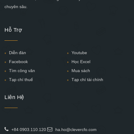
chuyên sâu.
Hỗ Trợ
Diễn đàn
Youtube
Facebook
Học Excel
Tìm công văn
Mua sách
Tạp chí thuế
Tạp chí tài chính
Liên Hệ
+84 0903.110.120
ha.ho@clevercfo.com