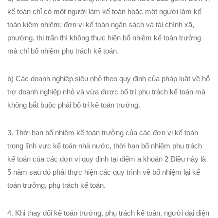
kế toán chỉ có một người làm kế toán hoặc một người làm kế
toán kiêm nhiệm; đơn vị kế toán ngân sách và tài chính xã,
phường, thị trấn thì không thực hiện bổ nhiệm kế toán trưởng
mà chỉ bổ nhiệm phụ trách kế toán.
b) Các doanh nghiệp siêu nhỏ theo quy định của pháp luật về hỗ
trợ doanh nghiệp nhỏ và vừa được bố trí phụ trách kế toán mà
không bắt buộc phải bố trí kế toán trưởng.
3. Thời hạn bổ nhiệm kế toán trưởng của các đơn vị kế toán
trong lĩnh vực kế toán nhà nước, thời hạn bổ nhiệm phụ trách
kế toán của các đơn vị quy định tại điểm a khoản 2 Điều này là
5 năm sau đó phải thực hiện các quy trình về bổ nhiệm lại kế
toán trưởng, phụ trách kế toán.
4. Khi thay đổi kế toán trưởng, phụ trách kế toán, người đại diện