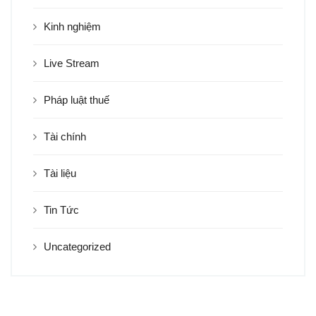
Kinh nghiệm
Live Stream
Pháp luật thuế
Tài chính
Tài liệu
Tin Tức
Uncategorized