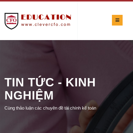
TIN TỨC - KINH
NGHIỆM
Cùng thảo luận các chuyên đề tài chính kế toán