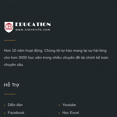
Hơn 10 năm hoạt động. Chúng tôi tự hào mang lại sự hài lòng
cho hơn 3000 học viên trong nhiều chuyên đề tài chính kế toán
chuyên sâu.
Hỗ Trợ
Diễn đàn
Youtube
Facebook
Học Excel