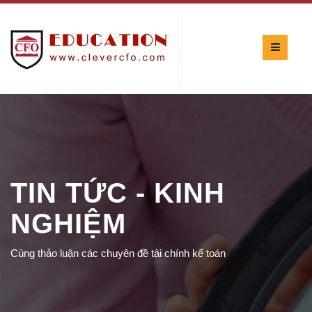
TIN TỨC - KINH
NGHIỆM
Cùng thảo luận các chuyên đề tài chính kế toán