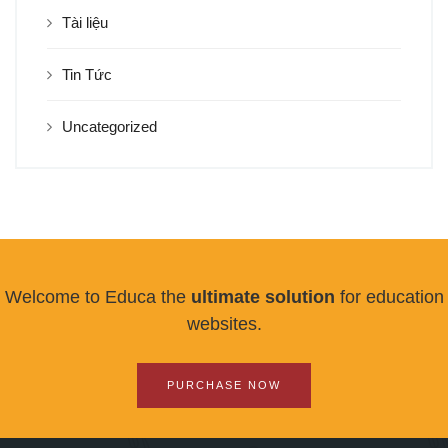
Tài liệu
Tin Tức
Uncategorized
Welcome to Educa the
ultimate solution
for education
websites.
PURCHASE NOW