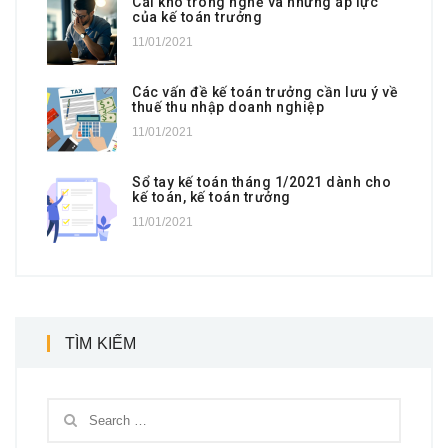
Cái khó trong nghề và những áp lực
của kế toán trưởng
11/01/2021
Các vấn đề kế toán trưởng cần lưu ý về
thuế thu nhập doanh nghiệp
11/01/2021
Sổ tay kế toán tháng 1/2021 dành cho
kế toán, kế toán trưởng
11/01/2021
TÌM KIẾM