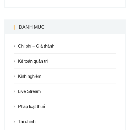
DANH MỤC
Chi phí – Giá thành
Kế toán quản trị
Kinh nghiệm
Live Stream
Pháp luật thuế
Tài chính