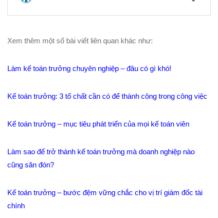
Xem thêm một số bài viết liên quan khác như:
Làm kế toán trưởng chuyên nghiệp – đâu có gì khó!
Kế toán trưởng: 3 tố chất cần có để thành công trong công việc
Kế toán trưởng – mục tiêu phát triển của mọi kế toán viên
Làm sao để trở thành kế toán trưởng mà doanh nghiệp nào
cũng săn đón?
Kế toán trưởng – bước đệm vững chắc cho vị trí giám đốc tài
chính