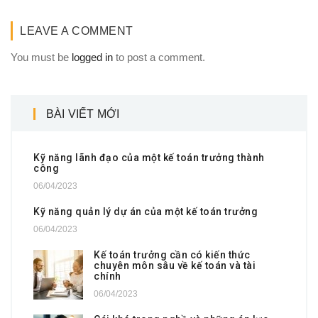
LEAVE A COMMENT
You must be
logged in
to post a comment.
BÀI VIẾT MỚI
Kỹ năng lãnh đạo của một kế toán trưởng thành
công
06/04/2023
Kỹ năng quản lý dự án của một kế toán trưởng
06/04/2023
Kế toán trưởng cần có kiến thức
chuyên môn sâu về kế toán và tài
chính
06/04/2023