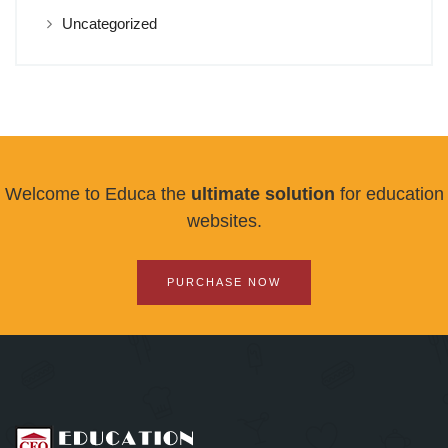
Uncategorized
Welcome to Educa the
ultimate solution
for education
websites.
PURCHASE NOW