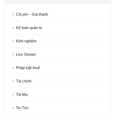
Chi phí – Giá thành
Kế toán quản trị
Kinh nghiệm
Live Stream
Pháp luật thuế
Tài chính
Tài liệu
Tin Tức