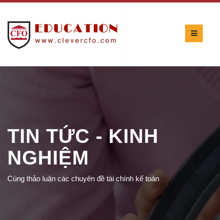
TIN TỨC - KINH
NGHIỆM
Cùng thảo luận các chuyên đề tài chính kế toán