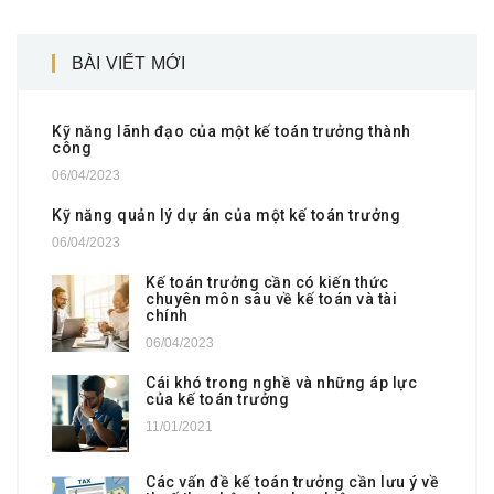
BÀI VIẾT MỚI
Kỹ năng lãnh đạo của một kế toán trưởng thành
công
06/04/2023
Kỹ năng quản lý dự án của một kế toán trưởng
06/04/2023
Kế toán trưởng cần có kiến thức
chuyên môn sâu về kế toán và tài
chính
06/04/2023
Cái khó trong nghề và những áp lực
của kế toán trưởng
11/01/2021
Các vấn đề kế toán trưởng cần lưu ý về