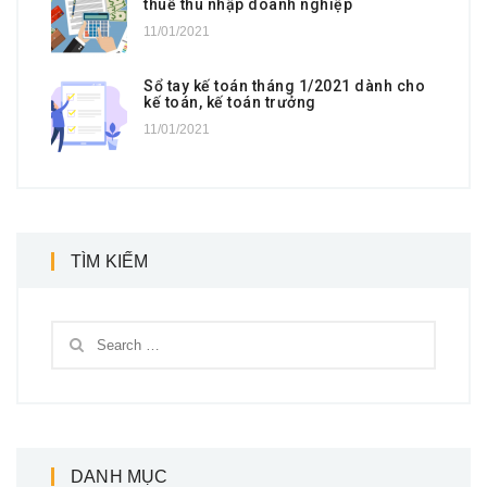
thuế thu nhập doanh nghiệp
11/01/2021
Sổ tay kế toán tháng 1/2021 dành cho
kế toán, kế toán trưởng
11/01/2021
TÌM KIẾM
DANH MỤC