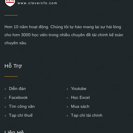
Hơn 10 năm hoạt động. Chúng tôi tự hào mang lại sự hài lòng
cho hơn 3000 học viên trong nhiều chuyên đề tài chính kế toán
chuyên sâu.
Hỗ Trợ
Diễn đàn
Youtube
Facebook
Học Excel
Tìm công văn
Mua sách
Tạp chí thuế
Tạp chí tài chính
Liên Hệ