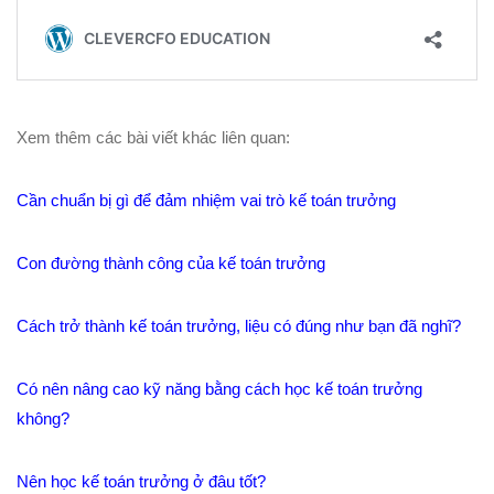
Xem thêm các bài viết khác liên quan:
Cần chuẩn bị gì để đảm nhiệm vai trò kế toán trưởng
Con đường thành công của kế toán trưởng
Cách trở thành kế toán trưởng, liệu có đúng như bạn đã nghĩ?
Có nên nâng cao kỹ năng bằng cách học kế toán trưởng
không?
Nên học kế toán trưởng ở đâu tốt?