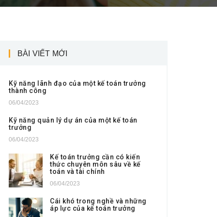
BÀI VIẾT MỚI
Kỹ năng lãnh đạo của một kế toán trưởng
thành công
06/04/2023
Kỹ năng quản lý dự án của một kế toán
trưởng
06/04/2023
Kế toán trưởng cần có kiến
thức chuyên môn sâu về kế
toán và tài chính
06/04/2023
Cái khó trong nghề và những
áp lực của kế toán trưởng