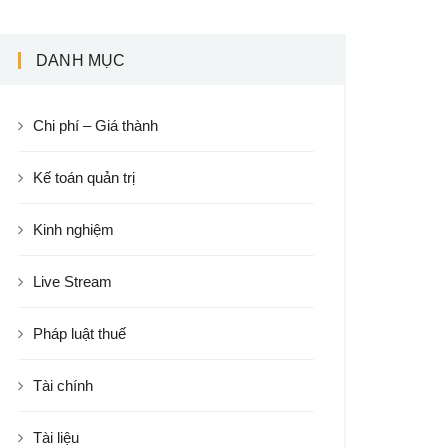
DANH MỤC
Chi phí – Giá thành
Kế toán quản trị
Kinh nghiệm
Live Stream
Pháp luật thuế
Tài chính
Tài liệu