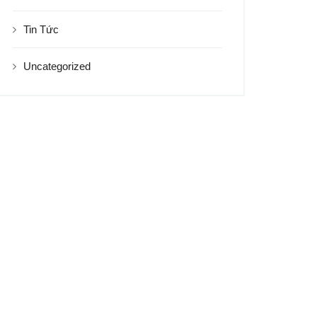
Tin Tức
Uncategorized