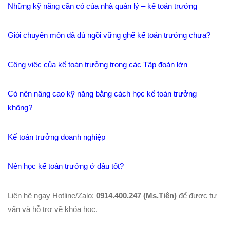
Những kỹ năng cần có của nhà quản lý – kế toán trưởng
Giỏi chuyên môn đã đủ ngồi vững ghế kế toán trưởng chưa?
Công việc của kế toán trưởng trong các Tập đoàn lớn
Có nên nâng cao kỹ năng bằng cách học kế toán trưởng
không?
Kế toán trưởng doanh nghiệp
Nên học kế toán trưởng ở đâu tốt?
Liên hệ ngay Hotline/Zalo:
0914.400.247 (Ms.Tiên)
để được tư
vấn và hỗ trợ về khóa học.