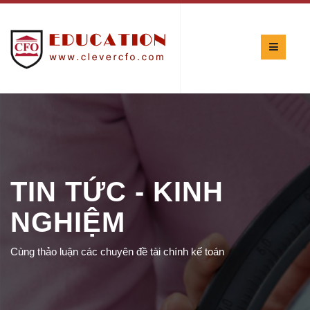
TIN TỨC - KINH
NGHIỆM
Cùng thảo luận các chuyên đề tài chính kế toán