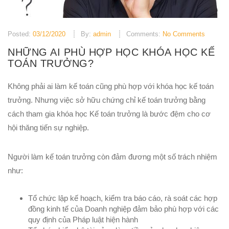
Posted:
03/12/2020
By:
admin
Comments:
No Comments
NHỮNG AI PHÙ HỢP HỌC KHÓA HỌC KẾ
TOÁN TRƯỞNG?
Không phải ai làm kế toán cũng phù hợp với khóa học kế toán
trưởng. Nhưng việc sở hữu chứng chỉ kế toán trưởng bằng
cách tham gia khóa học Kế toán trưởng là bước đệm cho cơ
hội thăng tiến sự nghiệp.
Người làm kế toán trưởng còn đảm đương một số trách nhiệm
như:
Tổ chức lập kế hoạch, kiểm tra báo cáo, rà soát các hợp
đồng kinh tế của Doanh nghiệp đảm bảo phù hợp với các
quy định của Pháp luật hiện hành