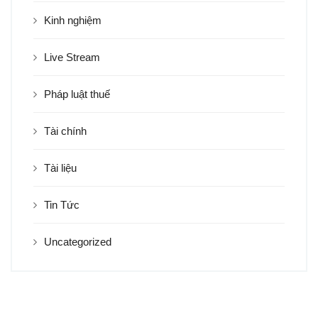
Kinh nghiệm
Live Stream
Pháp luật thuế
Tài chính
Tài liệu
Tin Tức
Uncategorized