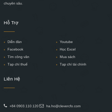
chuyên sâu.
Hỗ Trợ
Diễn đàn
Youtube
Facebook
Học Excel
Tìm công văn
Mua sách
Tạp chí thuế
Tạp chí tài chính
Liên Hệ
+84 0903.110.120
ha.ho@clevercfo.com