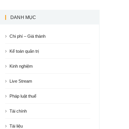
DANH MỤC
Chi phí – Giá thành
Kế toán quản trị
Kinh nghiệm
Live Stream
Pháp luật thuế
Tài chính
Tài liệu