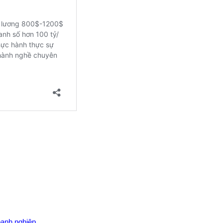
oanh nghiệp