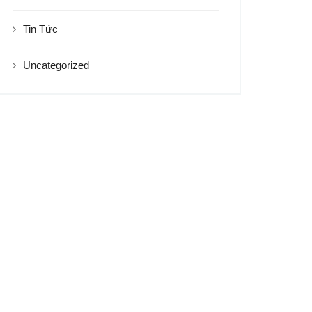
Tin Tức
Uncategorized