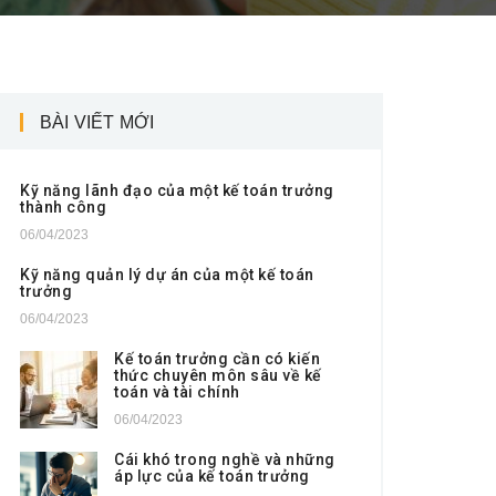
BÀI VIẾT MỚI
Kỹ năng lãnh đạo của một kế toán trưởng
thành công
06/04/2023
Kỹ năng quản lý dự án của một kế toán
trưởng
06/04/2023
Kế toán trưởng cần có kiến
thức chuyên môn sâu về kế
toán và tài chính
06/04/2023
Cái khó trong nghề và những
áp lực của kế toán trưởng