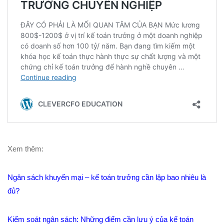
Xem thêm:
Ngân sách khuyến mại – kế toán trưởng cần lập bao nhiêu là
đủ?
Kiểm soát ngân sách: Những điểm cần lưu ý của kế toán