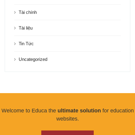
Tài chính
Tài liệu
Tin Tức
Uncategorized
Welcome to Educa the
ultimate solution
for education
websites.