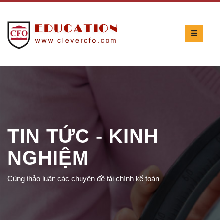
TIN TỨC - KINH
NGHIỆM
Cùng thảo luận các chuyên đề tài chính kế toán