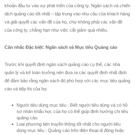
khoản đầu tư vào sự phát triển của công ty. Ngân sách và chiến
dịch quảng cáo tốt nhất – tập trung vào nhu cầu của khách hàng
và giải quyết các vấn đề của họ, chứ không phải các vấn đề
của công ty, chẳng hạn như việc cắt giảm quá nhiều.
Cân nhắc Đặc biệt: Ngân sách và Mục tiêu Quảng cáo
Trước khi quyết định ngân sách quảng cáo cụ thể, các nhà
quản lý và kế toán trưởng nên đưa ra các quyết định nhất định
để đảm bảo rằng ngân sách đó phù hợp với các mục tiêu quảng
cáo và tiếp thị của họ:
Người tiêu dùng mục tiêu : Biết người tiêu dùng và có hồ
sơ nhân khẩu học của họ có thể giúp định hướng chi tiêu
quảng cáo.
Loại phương tiện truyền thông tốt nhất cho người tiêu
dùng mục tiêu : Quảng cáo trên điện thoại di động hoặc