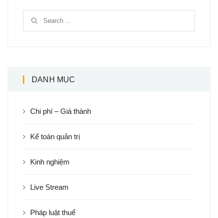
DANH MỤC
Chi phí – Giá thành
Kế toán quản trị
Kinh nghiệm
Live Stream
Pháp luật thuế