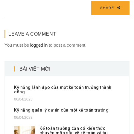
SHARE
LEAVE A COMMENT
You must be
logged in
to post a comment.
BÀI VIẾT MỚI
Kỹ năng lãnh đạo của một kế toán trưởng thành
công
06/04/2023
Kỹ năng quản lý dự án của một kế toán trưởng
06/04/2023
Kế toán trưởng cần có kiến thức
chuyên môn sâu về kế toán và tài