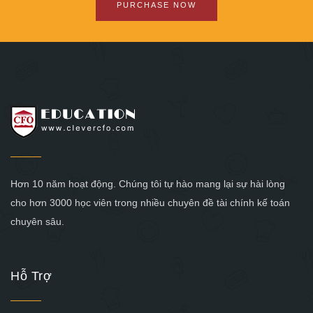
PURCHASE NOW
Hơn 10 năm hoạt động. Chúng tôi tự hào mang lại sự hài lòng
cho hơn 3000 học viên trong nhiều chuyên đề tài chính kế toán
chuyên sâu.
Hỗ Trợ