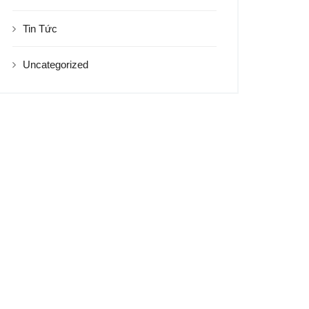
Tin Tức
Uncategorized